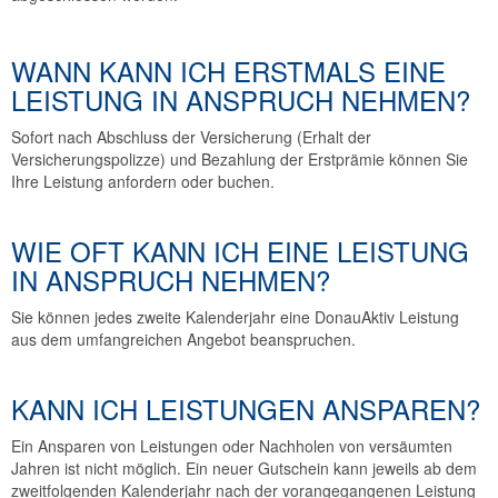
WANN KANN ICH ERSTMALS EINE
LEISTUNG IN ANSPRUCH NEHMEN?
Sofort nach Abschluss der Versicherung (Erhalt der
Versicherungspolizze) und Bezahlung der Erstprämie können Sie
Ihre Leistung anfordern oder buchen.
WIE OFT KANN ICH EINE LEISTUNG
IN ANSPRUCH NEHMEN?
Sie können jedes zweite Kalenderjahr eine DonauAktiv Leistung
aus dem umfangreichen Angebot beanspruchen.
KANN ICH LEISTUNGEN ANSPAREN?
Ein Ansparen von Leistungen oder Nachholen von versäumten
Jahren ist nicht möglich. Ein neuer Gutschein kann jeweils ab dem
zweitfolgenden Kalenderjahr nach der vorangegangenen Leistung