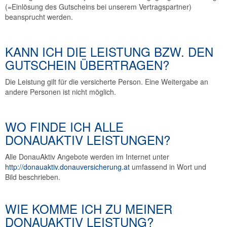
(=Einlösung des Gutscheins bei unserem Vertragspartner)
beansprucht werden.
KANN ICH DIE LEISTUNG BZW. DEN
GUTSCHEIN ÜBERTRAGEN?
Die Leistung gilt für die versicherte Person. Eine Weitergabe an
andere Personen ist nicht möglich.
WO FINDE ICH ALLE
DONAUAKTIV LEISTUNGEN?
Alle DonauAktiv Angebote werden im Internet unter
http://donauaktiv.donauversicherung.at
umfassend in Wort und
Bild beschrieben.
WIE KOMME ICH ZU MEINER
DONAUAKTIV LEISTUNG?