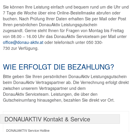
Sie können Ihre Leistung einfach und bequem rund um die Uhr und
7 Tage die Woche über eine Online-Bestellmaske abrufen oder
buchen. Nach Prüfung Ihrer Daten erhalten Sie per Mail oder Post
Ihren persönlichen DonauAktiv Leistungsgutschein
zugesandt. Gerne steht Ihnen für Fragen von Montag bis Freitag
von 08.00 – 16.00 Uhr das DonauAktiv Serviceteam per Mail unter
office@donau-aktiv.at
oder telefonisch unter 050 330-
730 zur Verfügung.
WIE ERFOLGT DIE BEZAHLUNG?
Bitte geben Sie Ihren persönlichen DonauAktiv Leistungsgutschein
beim DonauAktiv Vertragspartner ab. Die Verrechnung erfolgt direkt
zwischen unserem Vertragspartner und dem
DonauAktiv Serviceteam. Leistungen, die über den
Gutscheinumfang hinausgehen, bezahlen Sie direkt vor Ort.
DONAUAKTIV Kontakt & Service
DONAUAKTIV Service Hotline