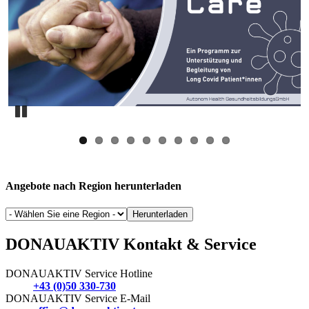
Pause
Angebote nach Region herunterladen
Herunterladen
DONAUAKTIV Kontakt & Service
DONAUAKTIV Service Hotline
+43 (0)50 330-730
DONAUAKTIV Service E-Mail