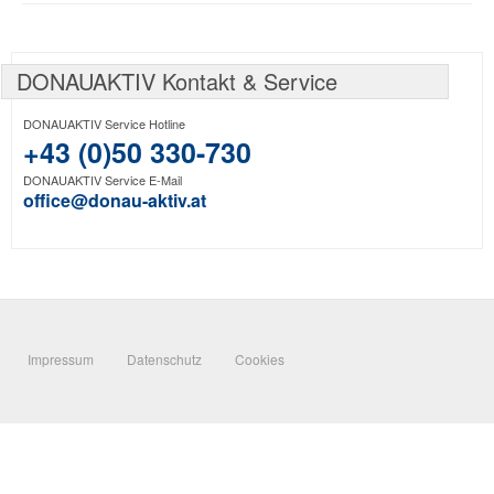
DONAUAKTIV Kontakt & Service
DONAUAKTIV Service Hotline
+43 (0)50 330-730
DONAUAKTIV Service E-Mail
office@donau-aktiv.at
Impressum
Datenschutz
Cookies