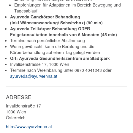
Empfehlungen für Adaptionen im Bereich Bewegung und
Tagesablauf
Ayurveda Ganzkörper Behandlung
(inkl.Wärmeanwendung/ Schwitzbox) (90 min)
Ayurveda Teilkörper Behandlung ODER
Folgekonsultation innerhalb von 6 Monaten (45 min)
Termine nach persönlicher Abstimmung
Wenn gewünscht, kann die Beratung und die
Körperbehandlung auf einen Tag gelegt werden
Ort: Ayurveda Gesundheitszentrum am Stadtpark
Invalidenstrasse 17, 1030 Wien
Termine nach Vereinbarung unter 0670 4041243 oder
ayurveda@ayurvienna.at
ADRESSE
Invalidenstraße 17
1030
Wien
Österreich
http://www.ayurvienna.at