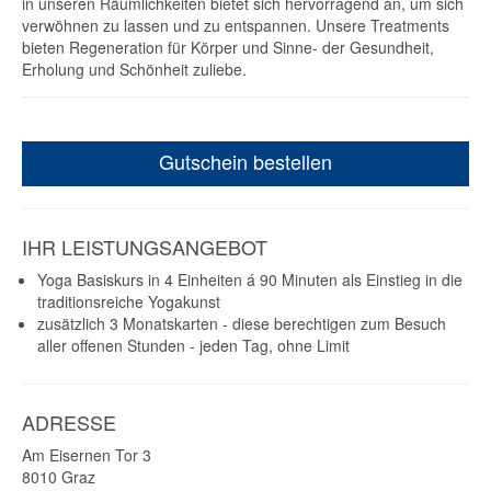
in unseren Räumlichkeiten bietet sich hervorragend an, um sich
verwöhnen zu lassen und zu entspannen. Unsere Treatments
bieten Regeneration für Körper und Sinne- der Gesundheit,
Erholung und Schönheit zuliebe.
Gutschein bestellen
IHR LEISTUNGSANGEBOT
Yoga Basiskurs in 4 Einheiten á 90 Minuten als Einstieg in die
traditionsreiche Yogakunst
zusätzlich 3 Monatskarten - diese berechtigen zum Besuch
aller offenen Stunden - jeden Tag, ohne Limit
ADRESSE
Am Eisernen Tor 3
8010
Graz