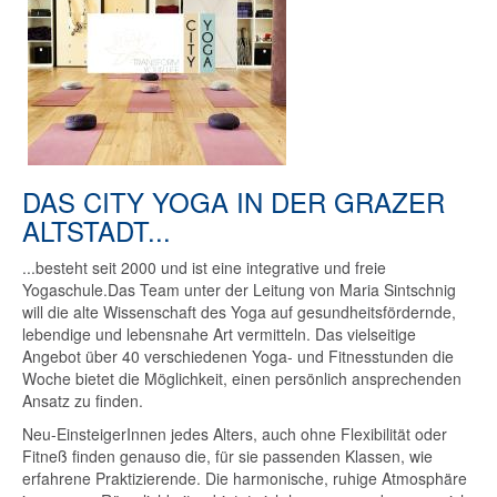
DAS CITY YOGA IN DER GRAZER
ALTSTADT...
...besteht seit 2000 und ist eine integrative und freie
Yogaschule.Das Team unter der Leitung von Maria Sintschnig
will die alte Wissenschaft des Yoga auf gesundheitsfördernde,
lebendige und lebensnahe Art vermitteln. Das vielseitige
Angebot über 40 verschiedenen Yoga- und Fitnesstunden die
Woche bietet die Möglichkeit, einen persönlich ansprechenden
Ansatz zu finden.
Neu-EinsteigerInnen jedes Alters, auch ohne Flexibilität oder
Fitneß finden genauso die, für sie passenden Klassen, wie
erfahrene Praktizierende. Die harmonische, ruhige Atmosphäre