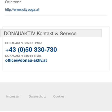
Österreich
http://www.cityyoga.at
DONAUAKTIV Kontakt & Service
DONAUAKTIV Service Hotline
+43 (0)50 330-730
DONAUAKTIV Service E-Mail
office@donau-aktiv.at
Impressum
Datenschutz
Cookies