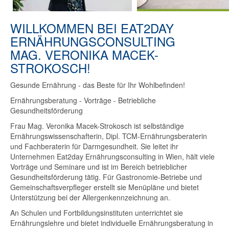
WILLKOMMEN BEI EAT2DAY
ERNÄHRUNGSCONSULTING
MAG. VERONIKA MACEK-
STROKOSCH!
Gesunde Ernährung - das Beste für Ihr Wohlbefinden!
Ernährungsberatung - Vorträge - Betriebliche
Gesundheitsförderung
Frau Mag. Veronika Macek-Strokosch ist selbständige
Ernährungswissenschafterin, Dipl. TCM-Ernährungsberaterin
und Fachberaterin für Darmgesundheit. Sie leitet ihr
Unternehmen Eat2day Ernährungsconsulting in Wien, hält viele
Vorträge und Seminare und ist im Bereich betrieblicher
Gesundheitsförderung tätig. Für Gastronomie-Betriebe und
Gemeinschaftsverpfleger erstellt sie Menüpläne und bietet
Unterstützung bei der Allergenkennzeichnung an.
An Schulen und Fortbildungsinstituten unterrichtet sie
Ernährungslehre und bietet individuelle Ernährungsberatung in