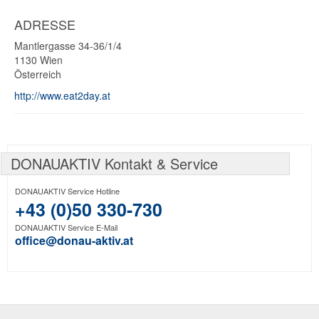
ADRESSE
Mantlergasse 34-36/1/4
1130
Wien
Österreich
http://www.eat2day.at
DONAUAKTIV Kontakt & Service
DONAUAKTIV Service Hotline
+43 (0)50 330-730
DONAUAKTIV Service E-Mail
office@donau-aktiv.at