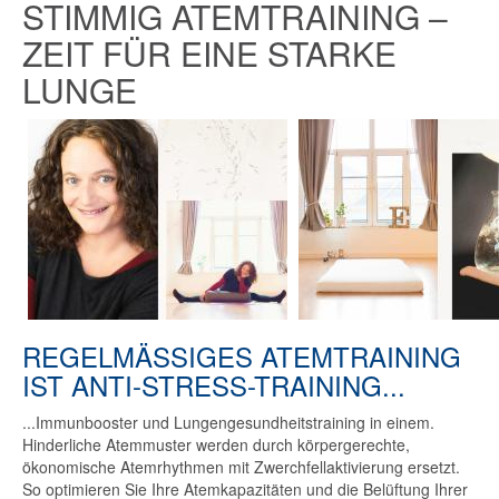
STIMMIG ATEMTRAINING –
ZEIT FÜR EINE STARKE
LUNGE
REGELMÄSSIGES ATEMTRAINING I
ST ANTI-STRESS-TRAINING...
...Immunbooster und Lungengesundheitstraining in einem.
Hinderliche Atemmuster werden durch körpergerechte,
ökonomische Atemrhythmen mit Zwerchfellaktivierung ersetzt.
So optimieren Sie Ihre Atemkapazitäten und die Belüftung Ihrer