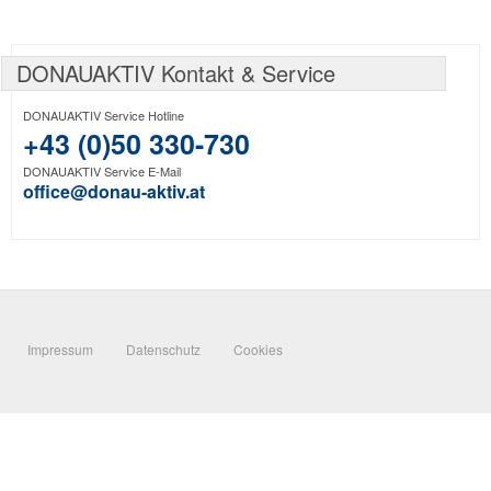
DONAUAKTIV Kontakt & Service
DONAUAKTIV Service Hotline
+43 (0)50 330-730
DONAUAKTIV Service E-Mail
office@donau-aktiv.at
Impressum
Datenschutz
Cookies