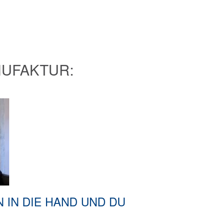
UFAKTUR:
N IN DIE HAND UND DU