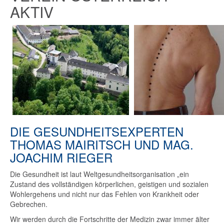
AKTIV
DIE GESUNDHEITSEXPERTEN
THOMAS MAIRITSCH UND MAG.
JOACHIM RIEGER
Die Gesundheit ist laut Weltgesundheitsorganisation „ein
Zustand des vollständigen körperlichen, geistigen und sozialen
Wohlergehens und nicht nur das Fehlen von Krankheit oder
Gebrechen.
Wir werden durch die Fortschritte der Medizin zwar immer älter