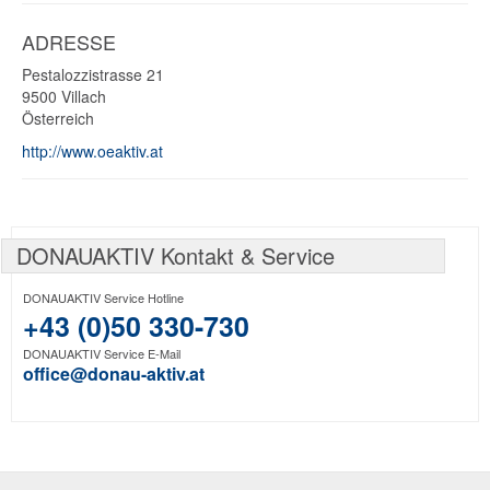
ADRESSE
Pestalozzistrasse 21
9500
Villach
Österreich
http://www.oeaktiv.at
DONAUAKTIV Kontakt & Service
DONAUAKTIV Service Hotline
+43 (0)50 330-730
DONAUAKTIV Service E-Mail
office@donau-aktiv.at