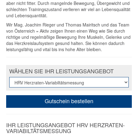
aber nicht fitter. Durch mangelnde Bewegung, Übergewicht und
schlechten Trainingszustand verlieren wir viel an Lebensqualität
und Lebensquantität.
Wir Mag. Joachim Rieger und Thomas Mairitsch und das Team
von Österreich = Aktiv zeigen Ihnen einen Weg wie Sie durch
richtige und regelmäßige Bewegung Ihre Muskeln, Gelenke und
das Herzkreislaufsystem gesund halten. Sie können dadurch
leistungsfähig und vital bis ins hohe Alter bleiben.
WÄHLEN SIE IHR LEISTUNGSANGEBOT
Gutschein bestellen
IHR LEISTUNGSANGEBOT HRV HERZRATEN-
VARIABILTÄTSMESSUNG