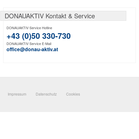
DONAUAKTIV Kontakt & Service
DONAUAKTIV Service Hotline
+43 (0)50 330-730
DONAUAKTIV Service E-Mail
office@donau-aktiv.at
Impressum
Datenschutz
Cookies