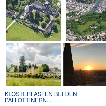
KLOSTERFASTEN BEI DEN
PALLOTTINERN...