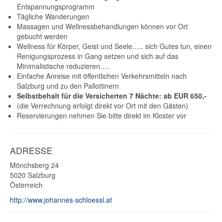
Entspannungsprogramm
Tägliche Wanderungen
Massagen und Wellnessbehandlungen können vor Ort
gebucht werden
Wellness für Körper, Geist und Seele….. sich Gutes tun, einen
Renigungsprozess in Gang setzen und sich auf das
Minimalistische reduzieren….
Einfache Anreise mit öffentlichen Verkehrsmitteln nach
Salzburg und zu den Pallottinern
Selbstbehalt für die Versicherten 7 Nächte: ab EUR 650,-
(die Verrechnung erfolgt direkt vor Ort mit den Gästen)
Reservierungen nehmen Sie bitte direkt im Kloster vor
ADRESSE
Mönchsberg 24
5020
Salzburg
Österreich
http://www.johannes-schloessl.at