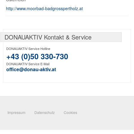
http://www.moorbad-badgrosspertholz.at
DONAUAKTIV Kontakt & Service
DONAUAKTIV Service Hotline
+43 (0)50 330-730
DONAUAKTIV Service E-Mail
office@donau-aktiv.at
Impressum
Datenschutz
Cookies