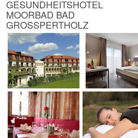
GESUNDHEITSHOTEL
MOORBAD BAD
GROSSPERTHOLZ