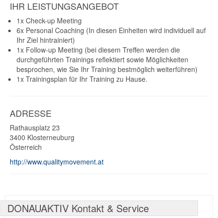
IHR LEISTUNGSANGEBOT
1x Check-up Meeting
6x Personal Coaching (In diesen Einheiten wird individuell auf
Ihr Ziel hintrainiert)
1x Follow-up Meeting (bei diesem Treffen werden die
durchgeführten Trainings reflektiert sowie Möglichkeiten
besprochen, wie Sie Ihr Training bestmöglich weiterführen)
1x Trainingsplan für Ihr Training zu Hause.
ADRESSE
Rathausplatz 23
3400
Klosterneuburg
Österreich
http://www.qualitymovement.at
DONAUAKTIV Kontakt & Service