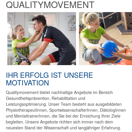
QUALITYMOVEMENT
IHR ERFOLG IST UNSERE
MOTIVATION
Qualitymovement bietet nachhaltige Angebote im Bereich
Gesundheitsprävention, Rehabilitation und
Leistungsoptimierung. Unser Team besteht aus ausgebildeten
PhysiotherapeutInnen, SportwissenschafterInnen, DiätologInnen
und MentaltrainerInnen, die Sie bei der Erreichung Ihrer Ziele
begleiten. Unsere Angebote richten sich immer nach dem
neuesten Stand der Wissenschaft und langjähriger Erfahrung.