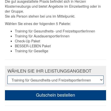
Die gut ausgestattete Praxis befindet sich in Herzen
Klosterneuburgs und bietet Angebote im Einzelsetting oder in
der Gruppe.
Sie als Person stehen bei uns im Mittelpunkt.
Wählen Sie eines der folgenden 5 Pakete:
Training für Gesundheits- und FreizeitsportlerInnen
Training für AusdauersportlerInnen
Check-Up Paket
BESSER-LEBEN Paket
Training für Gesellige
WÄHLEN SIE IHR LEISTUNGSANGEBOT
Gutschein bestellen