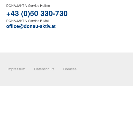
DONAUAKTIV Service Hotline
+43 (0)50 330-730
DONAUAKTIV Service E-Mail
office@donau-aktiv.at
Impressum
Datenschutz
Cookies