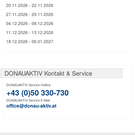
20.11.2026
-
22.11.2026
27.11.2026
-
29.11.2026
04.12.2026
-
08.12.2026
11.12.2026
-
13.12.2026
18.12.2026
-
06.01.2027
DONAUAKTIV Kontakt & Service
DONAUAKTIV Service Hotline
+43 (0)50 330-730
DONAUAKTIV Service E-Mail
office@donau-aktiv.at