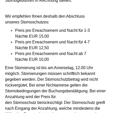
Stornogebühren in Rechnung stellen.
Wir empfehlen Ihnen deshalb den Abschluss
unseres Stornoschutzes:
Preis pro Erwachsenem und Nacht für 1-3
Nächte EUR 15,00
Preis pro Erwachsenem und Nacht für 4-7
Nächte EUR 12,50
Preis pro Erwachsenem und Nacht ab 7
Nächte EUR 10,00
Eine Stornierung ist bis am Anreisetag, 12.00 Uhr
möglich. Stornierungen müssen schriftlich bekannt
gegeben werden. Der Stornoschutzbetrag wird nicht
rückvergütet. Bei einer Nichtanreise gelten die
Stornobedingungen der Buchungsbestätigung. Bei einer
Anzahlung wird der Preis für
den Stornoschutz berücksichtigt. Der Stornoschutz greift
nach Eingang der Anzahlung, welche mindestens die