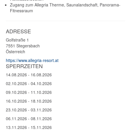
Zugang zum Allegria Therme, Saunalandschaft, Panorama-
Fitnessraum
ADRESSE
Golfstraße 1
7551
Stegersbach
Österreich
https://www.allegria-resort.at
SPERRZEITEN
14.08.2026
-
16.08.2026
02.10.2026
-
04.10.2026
09.10.2026
-
11.10.2026
16.10.2026
-
18.10.2026
23.10.2026
-
03.11.2026
06.11.2026
-
08.11.2026
13.11.2026
-
15.11.2026