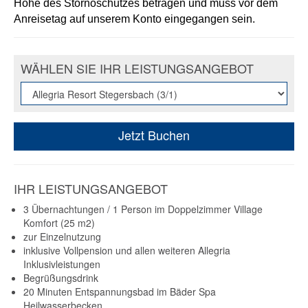
Höhe des Stornoschutzes betragen und muss vor dem
Anreisetag auf unserem Konto eingegangen sein.
WÄHLEN SIE IHR LEISTUNGSANGEBOT
Jetzt Buchen
IHR LEISTUNGSANGEBOT
3 Übernachtungen / 1 Person im Doppelzimmer Village
Komfort (25 m2)
zur Einzelnutzung
inklusive Vollpension und allen weiteren Allegria
Inklusivleistungen
Begrüßungsdrink
20 Minuten Entspannungsbad im Bäder Spa
Heilwasserbecken