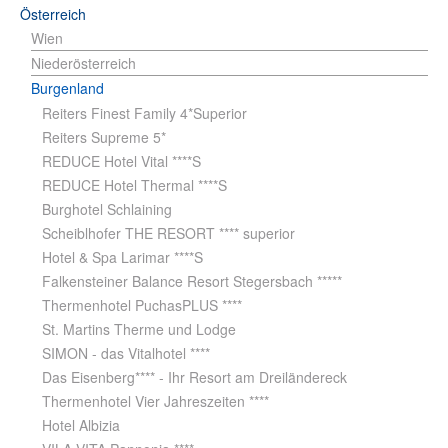
Österreich
Wien
Niederösterreich
Burgenland
Reiters Finest Family 4*Superior
Reiters Supreme 5*
REDUCE Hotel Vital ****S
REDUCE Hotel Thermal ****S
Burghotel Schlaining
Scheiblhofer THE RESORT **** superior
Hotel & Spa Larimar ****S
Falkensteiner Balance Resort Stegersbach *****
Thermenhotel PuchasPLUS ****
St. Martins Therme und Lodge
SIMON - das Vitalhotel ****
Das Eisenberg**** - Ihr Resort am Dreiländereck
Thermenhotel Vier Jahreszeiten ****
Hotel Albizia