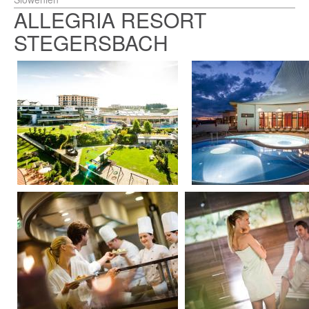
ALLEGRIA RESORT
STEGERSBACH