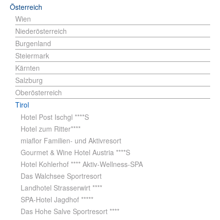
Österreich
Wien
Niederösterreich
Burgenland
Steiermark
Kärnten
Salzburg
Oberösterreich
Tirol
Hotel Post Ischgl ****S
Hotel zum Ritter****
miaflor Familien- und Aktivresort
Gourmet & Wine Hotel Austria ****S
Hotel Kohlerhof **** Aktiv-Wellness-SPA
Das Walchsee Sportresort
Landhotel Strasserwirt ****
SPA-Hotel Jagdhof *****
Das Hohe Salve Sportresort ****