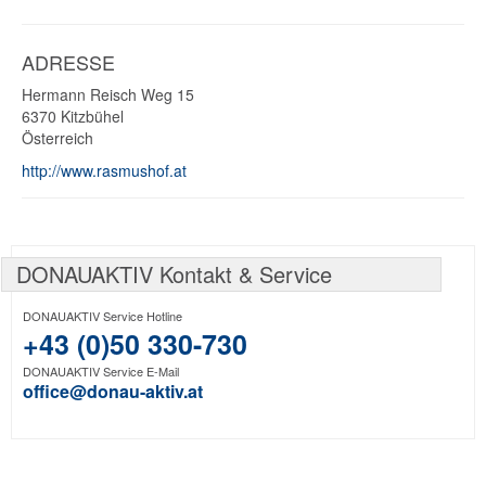
ADRESSE
Hermann Reisch Weg 15
6370
Kitzbühel
Österreich
http://www.rasmushof.at
DONAUAKTIV Kontakt & Service
DONAUAKTIV Service Hotline
+43 (0)50 330-730
DONAUAKTIV Service E-Mail
office@donau-aktiv.at