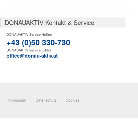
DONAUAKTIV Kontakt & Service
DONAUAKTIV Service Hotline
+43 (0)50 330-730
DONAUAKTIV Service E-Mail
office@donau-aktiv.at
Impressum
Datenschutz
Cookies