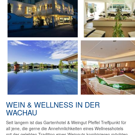
WEIN & WELLNESS IN DER
WACHAU
Seit langem ist das Gartenhotel & Weingut Pfeffel Treffpunkt für
all jene, die gerne die Annehmlichkeiten eines Wellnesshotels
mit der gelebten Tradition eines Weinguts kombinieren möchten