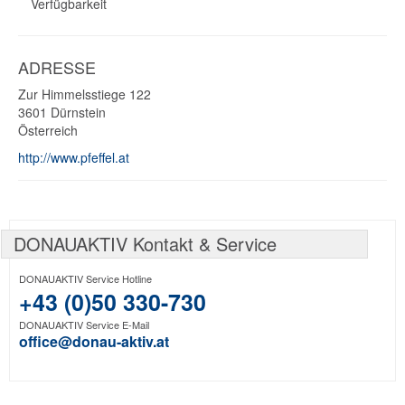
Verfügbarkeit
ADRESSE
Zur Himmelsstiege 122
3601
Dürnstein
Österreich
http://www.pfeffel.at
DONAUAKTIV Kontakt & Service
DONAUAKTIV Service Hotline
+43 (0)50 330-730
DONAUAKTIV Service E-Mail
office@donau-aktiv.at