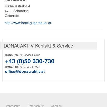
Kurhausstraße 4
4780
Schärding
Österreich
http://www.hotel-gugerbauer.at
DONAUAKTIV Kontakt & Service
DONAUAKTIV Service Hotline
+43 (0)50 330-730
DONAUAKTIV Service E-Mail
office@donau-aktiv.at
Impressum
Datenschutz
Cookies