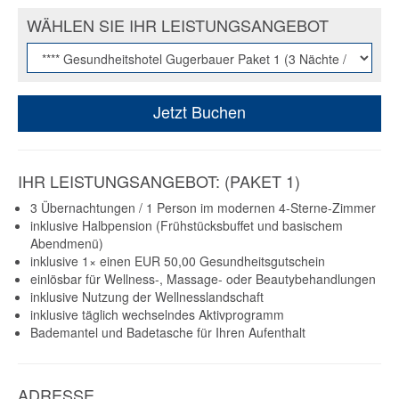
WÄHLEN SIE IHR LEISTUNGSANGEBOT
Jetzt Buchen
IHR LEISTUNGSANGEBOT: (PAKET 1)
3 Übernachtungen / 1 Person im modernen 4-Sterne-Zimmer
inklusive Halbpension (Frühstücksbuffet und basischem
Abendmenü)
inklusive 1× einen EUR 50,00 Gesundheitsgutschein
einlösbar für Wellness-, Massage- oder Beautybehandlungen
inklusive Nutzung der Wellnesslandschaft
inklusive täglich wechselndes Aktivprogramm
Bademantel und Badetasche für Ihren Aufenthalt
ADRESSE