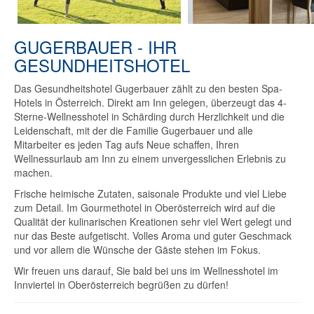
GUGERBAUER - IHR
GESUNDHEITSHOTEL
Das Gesundheitshotel Gugerbauer zählt zu den besten Spa-
Hotels in Österreich. Direkt am Inn gelegen, überzeugt das 4-
Sterne-Wellnesshotel in Schärding durch Herzlichkeit und die
Leidenschaft, mit der die Familie Gugerbauer und alle
Mitarbeiter es jeden Tag aufs Neue schaffen, Ihren
Wellnessurlaub am Inn zu einem unvergesslichen Erlebnis zu
machen.
Frische heimische Zutaten, saisonale Produkte und viel Liebe
zum Detail. Im Gourmethotel in Oberösterreich wird auf die
Qualität der kulinarischen Kreationen sehr viel Wert gelegt und
nur das Beste aufgetischt. Volles Aroma und guter Geschmack
und vor allem die Wünsche der Gäste stehen im Fokus.
Wir freuen uns darauf, Sie bald bei uns im Wellnesshotel im
Innviertel in Oberösterreich begrüßen zu dürfen!