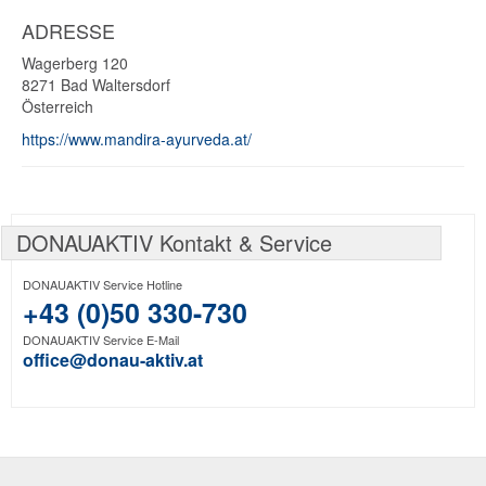
ADRESSE
Wagerberg 120
8271
Bad Waltersdorf
Österreich
https://www.mandira-ayurveda.at/
DONAUAKTIV Kontakt & Service
DONAUAKTIV Service Hotline
+43 (0)50 330-730
DONAUAKTIV Service E-Mail
office@donau-aktiv.at