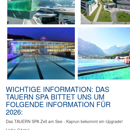
WICHTIGE INFORMATION: DAS
TAUERN SPA BITTET UNS UM
FOLGENDE INFORMATION FÜR
2026:
Das TAUERN SPA Zell am See - Kaprun bekommt ein Upgrade!