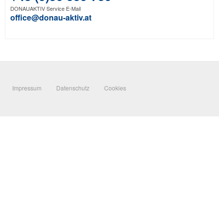
DONAUAKTIV Service E-Mail
office@donau-aktiv.at
Impressum
Datenschutz
Cookies