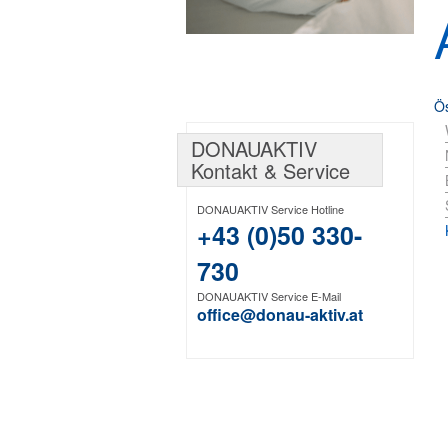
Ös
DONAUAKTIV
Kontakt & Service
DONAUAKTIV Service Hotline
+43 (0)50 330-
730
DONAUAKTIV Service E-Mail
office@donau-aktiv.at