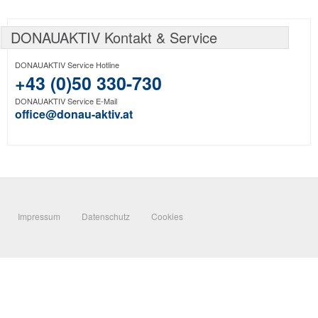
DONAUAKTIV Kontakt & Service
DONAUAKTIV Service Hotline
+43 (0)50 330-730
DONAUAKTIV Service E-Mail
office@donau-aktiv.at
Impressum
Datenschutz
Cookies