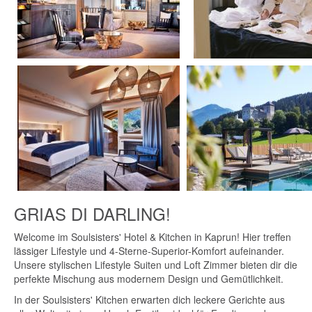
GRIAS DI DARLING!
Welcome im Soulsisters' Hotel & Kitchen in Kaprun! Hier treffen
lässiger Lifestyle und 4-Sterne-Superior-Komfort aufeinander.
Unsere stylischen Lifestyle Suiten und Loft Zimmer bieten dir die
perfekte Mischung aus modernem Design und Gemütlichkeit.
In der Soulsisters' Kitchen erwarten dich leckere Gerichte aus