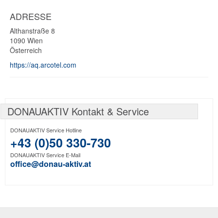
ADRESSE
Althanstraße 8
1090
Wien
Österreich
https://aq.arcotel.com
DONAUAKTIV Kontakt & Service
DONAUAKTIV Service Hotline
+43 (0)50 330-730
DONAUAKTIV Service E-Mail
office@donau-aktiv.at