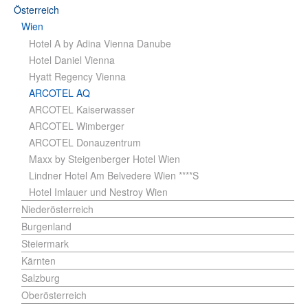
Österreich
Wien
Hotel A by Adina Vienna Danube
Hotel Daniel Vienna
Hyatt Regency Vienna
ARCOTEL AQ
ARCOTEL Kaiserwasser
ARCOTEL Wimberger
ARCOTEL Donauzentrum
Maxx by Steigenberger Hotel Wien
Lindner Hotel Am Belvedere Wien ****S
Hotel Imlauer und Nestroy Wien
Niederösterreich
Burgenland
Steiermark
Kärnten
Salzburg
Oberösterreich