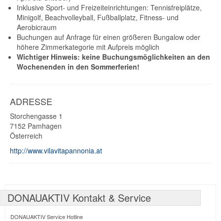
Inklusive Sport- und Freizeiteinrichtungen: Tennisfreiplätze,
Minigolf, Beachvolleyball, Fußballplatz, Fitness- und
Aerobicraum
Buchungen auf Anfrage für einen größeren Bungalow oder
höhere Zimmerkategorie mit Aufpreis möglich
Wichtiger Hinweis: keine Buchungsmöglichkeiten an den
Wochenenden in den Sommerferien!
ADRESSE
Storchengasse 1
7152
Pamhagen
Österreich
http://www.vilavitapannonia.at
DONAUAKTIV Kontakt & Service
DONAUAKTIV Service Hotline