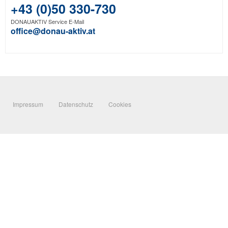
+43 (0)50 330-730
DONAUAKTIV Service E-Mail
office@donau-aktiv.at
Impressum
Datenschutz
Cookies