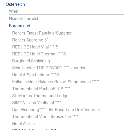
Österreich
Wien
Niederösterreich
Burgenland
Reiters Finest Family 4*Superior
Reiters Supreme 5*
REDUCE Hotel Vital ****S
REDUCE Hotel Thermal ****S
Burghotel Schlaining
Scheiblhofer THE RESORT **** superior
Hotel & Spa Larimar ****S
Falkensteiner Balance Resort Stegersbach *****
Thermenhotel PuchasPLUS ****
St. Martins Therme und Lodge
SIMON - das Vitalhotel ****
Das Eisenberg**** - Ihr Resort am Dreiländereck
Thermenhotel Vier Jahreszeiten ****
Hotel Albizia