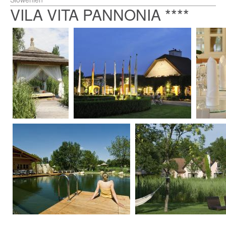
VILA VITA PANNONIA ****