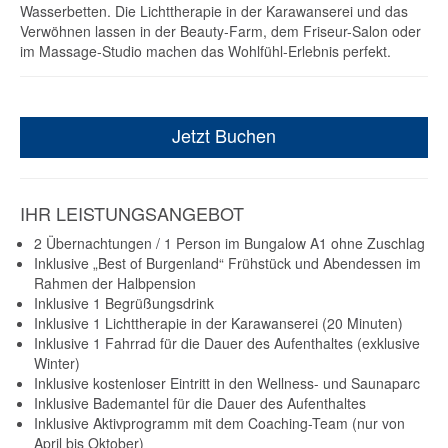
Wasserbetten. Die Lichttherapie in der Karawanserei und das
Verwöhnen lassen in der Beauty-Farm, dem Friseur-Salon oder
im Massage-Studio machen das Wohlfühl-Erlebnis perfekt.
Jetzt Buchen
IHR LEISTUNGSANGEBOT
2 Übernachtungen / 1 Person im Bungalow A1 ohne Zuschlag
Inklusive „Best of Burgenland“ Frühstück und Abendessen im
Rahmen der Halbpension
Inklusive 1 Begrüßungsdrink
Inklusive 1 Lichttherapie in der Karawanserei (20 Minuten)
Inklusive 1 Fahrrad für die Dauer des Aufenthaltes (exklusive
Winter)
Inklusive kostenloser Eintritt in den Wellness- und Saunaparc
Inklusive Bademantel für die Dauer des Aufenthaltes
Inklusive Aktivprogramm mit dem Coaching-Team (nur von
April bis Oktober)