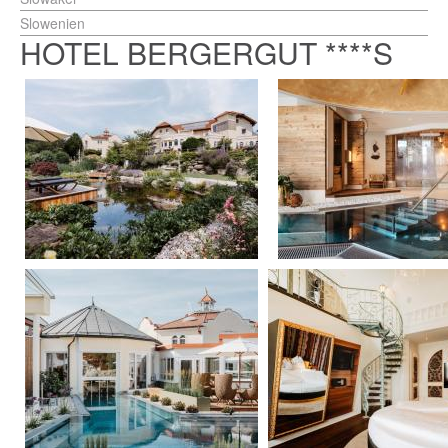
Slowenien
HOTEL BERGERGUT ****S