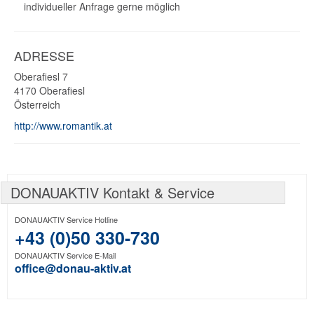
individueller Anfrage gerne möglich
ADRESSE
Oberafiesl 7
4170
Oberafiesl
Österreich
http://www.romantik.at
DONAUAKTIV Kontakt & Service
DONAUAKTIV Service Hotline
+43 (0)50 330-730
DONAUAKTIV Service E-Mail
office@donau-aktiv.at