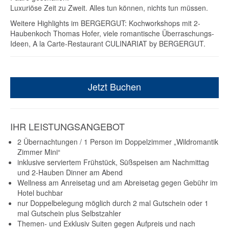
Luxuriöse Zeit zu Zweit. Alles tun können, nichts tun müssen.
Weitere Highlights im BERGERGUT: Kochworkshops mit 2-
Haubenkoch Thomas Hofer, viele romantische Überraschungs-
Ideen, A la Carte-Restaurant CULINARIAT by BERGERGUT.
Jetzt Buchen
IHR LEISTUNGSANGEBOT
2 Übernachtungen / 1 Person im Doppelzimmer „Wildromantik
Zimmer Mini“
inklusive serviertem Frühstück, Süßspeisen am Nachmittag
und 2-Hauben Dinner am Abend
Wellness am Anreisetag und am Abreisetag gegen Gebühr im
Hotel buchbar
nur Doppelbelegung möglich durch 2 mal Gutschein oder 1
mal Gutschein plus Selbstzahler
Themen- und Exklusiv Suiten gegen Aufpreis und nach