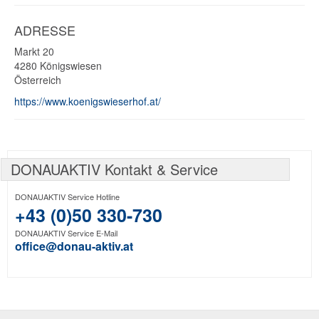
ADRESSE
Markt 20
4280
Königswiesen
Österreich
https://www.koenigswieserhof.at/
DONAUAKTIV Kontakt & Service
DONAUAKTIV Service Hotline
+43 (0)50 330-730
DONAUAKTIV Service E-Mail
office@donau-aktiv.at