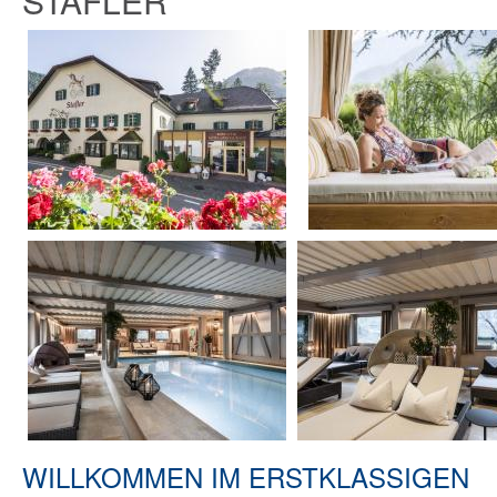
STAFLER****
WILLKOMMEN IM ERSTKLASSIGEN