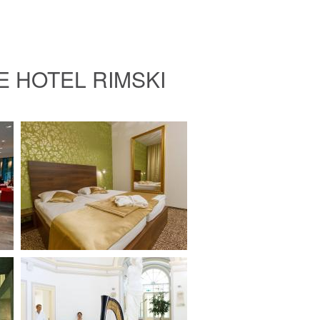
E HOTEL RIMSKI