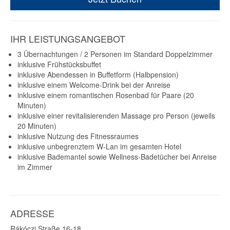
IHR LEISTUNGSANGEBOT
3 Übernachtungen / 2 Personen im Standard Doppelzimmer
inklusive Frühstücksbuffet
inklusive Abendessen in Buffetform (Halbpension)
inklusive einem Welcome-Drink bei der Anreise
inklusive einem romantischen Rosenbad für Paare (20
Minuten)
inklusive einer revitalisierenden Massage pro Person (jeweils
20 Minuten)
inklusive Nutzung des Fitnessraumes
inklusive unbegrenztem W-Lan im gesamten Hotel
inklusive Bademantel sowie Wellness-Badetücher bei Anreise
im Zimmer
ADRESSE
Rákóczi Straße 16-18