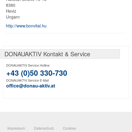
8380
Heviz
Ungarn
http://www.bonvital.hu
DONAUAKTIV Kontakt & Service
DONAUAKTIV Service Hotline
+43 (0)50 330-730
DONAUAKTIV Service E-Mail
office@donau-aktiv.at
Impressum
Datenschutz
Cookies