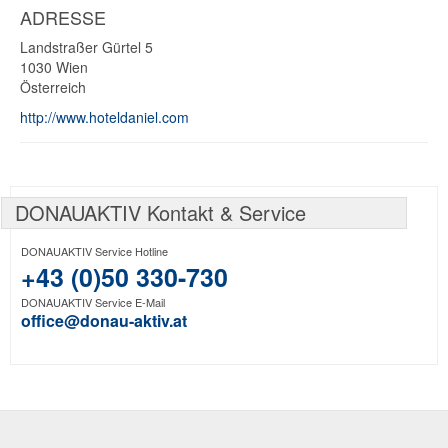
ADRESSE
Landstraßer Gürtel 5
1030
Wien
Österreich
http://www.hoteldaniel.com
DONAUAKTIV Kontakt & Service
DONAUAKTIV Service Hotline
+43 (0)50 330-730
DONAUAKTIV Service E-Mail
office@donau-aktiv.at