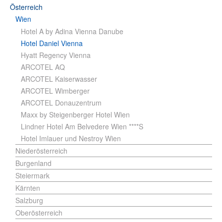
Österreich
Wien
Hotel A by Adina Vienna Danube
Hotel Daniel Vienna
Hyatt Regency Vienna
ARCOTEL AQ
ARCOTEL Kaiserwasser
ARCOTEL Wimberger
ARCOTEL Donauzentrum
Maxx by Steigenberger Hotel Wien
Lindner Hotel Am Belvedere Wien ****S
Hotel Imlauer und Nestroy Wien
Niederösterreich
Burgenland
Steiermark
Kärnten
Salzburg
Oberösterreich