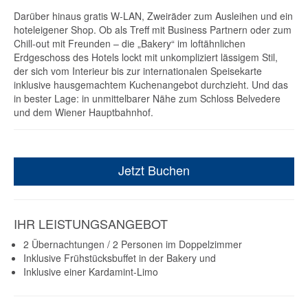
Darüber hinaus gratis W-LAN, Zweiräder zum Ausleihen und ein
hoteleigener Shop. Ob als Treff mit Business Partnern oder zum
Chill-out mit Freunden – die „Bakery“ im loftähnlichen
Erdgeschoss des Hotels lockt mit unkompliziert lässigem Stil,
der sich vom Interieur bis zur internationalen Speisekarte
inklusive hausgemachtem Kuchenangebot durchzieht. Und das
in bester Lage: in unmittelbarer Nähe zum Schloss Belvedere
und dem Wiener Hauptbahnhof.
Jetzt Buchen
IHR LEISTUNGSANGEBOT
2 Übernachtungen / 2 Personen im Doppelzimmer
Inklusive Frühstücksbuffet in der Bakery und
Inklusive einer Kardamint-Limo