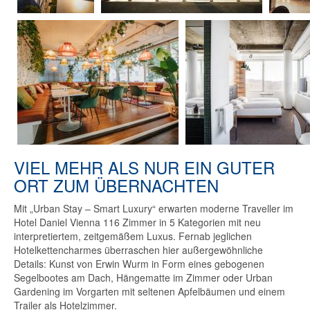
VIEL MEHR ALS NUR EIN GUTER
ORT ZUM ÜBERNACHTEN
Mit „Urban Stay – Smart Luxury“ erwarten moderne Traveller im
Hotel Daniel Vienna 116 Zimmer in 5 Kategorien mit neu
interpretiertem, zeitgemäßem Luxus. Fernab jeglichen
Hotelkettencharmes überraschen hier außergewöhnliche
Details: Kunst von Erwin Wurm in Form eines gebogenen
Segelbootes am Dach, Hängematte im Zimmer oder Urban
Gardening im Vorgarten mit seltenen Apfelbäumen und einem
Trailer als Hotelzimmer.