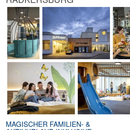
MAGISCHER FAMILIEN- &