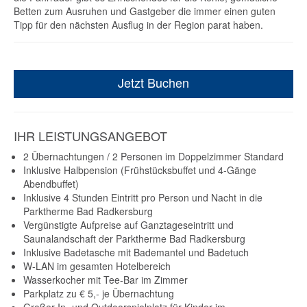
Betten zum Ausruhen und Gastgeber die immer einen guten
Tipp für den nächsten Ausflug in der Region parat haben.
Jetzt Buchen
IHR LEISTUNGSANGEBOT
2 Übernachtungen / 2 Personen im Doppelzimmer Standard
Inklusive Halbpension (Frühstücksbuffet und 4-Gänge
Abendbuffet)
Inklusive 4 Stunden Eintritt pro Person und Nacht in die
Parktherme Bad Radkersburg
Vergünstigte Aufpreise auf Ganztageseintritt und
Saunalandschaft der Parktherme Bad Radkersburg
Inklusive Badetasche mit Bademantel und Badetuch
W-LAN im gesamten Hotelbereich
Wasserkocher mit Tee-Bar im Zimmer
Parkplatz zu € 5,- je Übernachtung