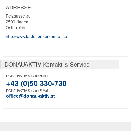
ADRESSE
Pelzgasse 30
2500
Baden
Österreich
http://www.badener-kurzentrum.at
DONAUAKTIV Kontakt & Service
DONAUAKTIV Service Hotline
+43 (0)50 330-730
DONAUAKTIV Service E-Mail
office@donau-aktiv.at