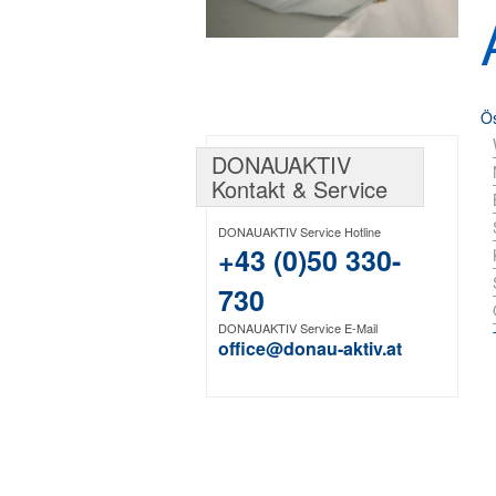
Ös
DONAUAKTIV
Kontakt & Service
DONAUAKTIV Service Hotline
+43 (0)50 330-
730
DONAUAKTIV Service E-Mail
office@donau-aktiv.at