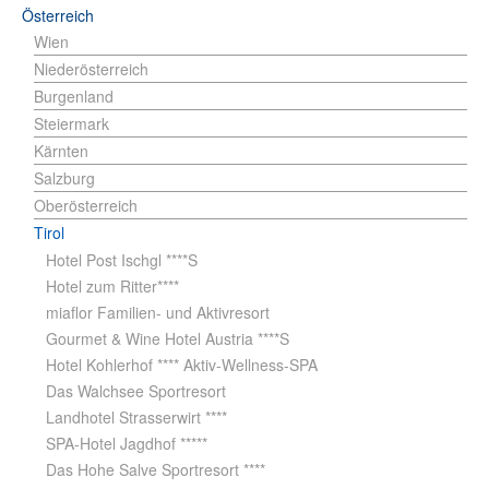
Österreich
Wien
Niederösterreich
Burgenland
Steiermark
Kärnten
Salzburg
Oberösterreich
Tirol
Hotel Post Ischgl ****S
Hotel zum Ritter****
miaflor Familien- und Aktivresort
Gourmet & Wine Hotel Austria ****S
Hotel Kohlerhof **** Aktiv-Wellness-SPA
Das Walchsee Sportresort
Landhotel Strasserwirt ****
SPA-Hotel Jagdhof *****
Das Hohe Salve Sportresort ****