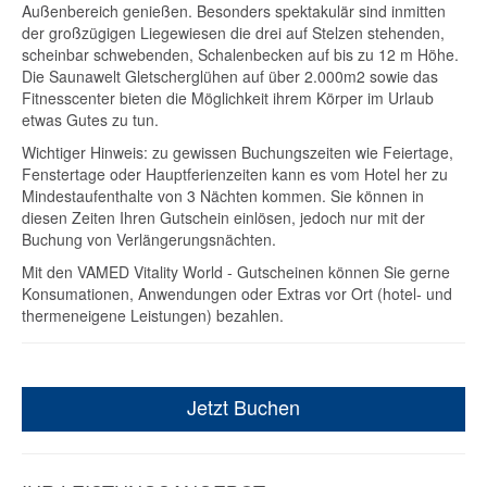
Außenbereich genießen. Besonders spektakulär sind inmitten
der großzügigen Liegewiesen die drei auf Stelzen stehenden,
scheinbar schwebenden, Schalenbecken auf bis zu 12 m Höhe.
Die Saunawelt Gletscherglühen auf über 2.000m2 sowie das
Fitnesscenter bieten die Möglichkeit ihrem Körper im Urlaub
etwas Gutes zu tun.
Wichtiger Hinweis: zu gewissen Buchungszeiten wie Feiertage,
Fenstertage oder Hauptferienzeiten kann es vom Hotel her zu
Mindestaufenthalte von 3 Nächten kommen. Sie können in
diesen Zeiten Ihren Gutschein einlösen, jedoch nur mit der
Buchung von Verlängerungsnächten.
Mit den VAMED Vitality World - Gutscheinen können Sie gerne
Konsumationen, Anwendungen oder Extras vor Ort (hotel- und
thermeneigene Leistungen) bezahlen.
Jetzt Buchen