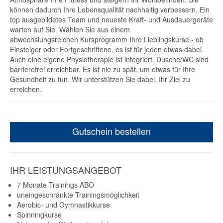
können dadurch Ihre Lebensqualität nachhaltig verbessern. Ein
top ausgebildetes Team und neueste Kraft- und Ausdauergeräte
warten auf Sie. Wählen Sie aus einem
abwechslungsreichen Kursprogramm Ihre Lieblingskurse - ob
Einsteiger oder Fortgeschrittene, es ist für jeden etwas dabei.
Auch eine eigene Physiotherapie ist integriert. Dusche/WC sind
barrierefrei erreichbar. Es ist nie zu spät, um etwas für Ihre
Gesundheit zu tun. Wir unterstützen Sie dabei, Ihr Ziel zu
erreichen.
Gutschein bestellen
IHR LEISTUNGSANGEBOT
7 Monate Trainings ABO
uneingeschränkte Trainingsmöglichkeit
Aerobic- und Gymnastikkurse
Spinningkurse