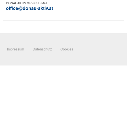
DONAUAKTIV Service E-Mail
office@donau-aktiv.at
Impressum
Datenschutz
Cookies