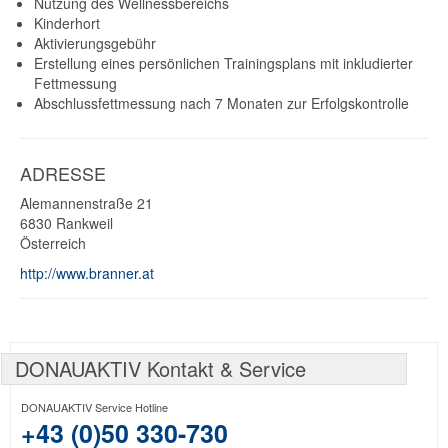
Nutzung des Wellnessbereichs
Kinderhort
Aktivierungsgebühr
Erstellung eines persönlichen Trainingsplans mit inkludierter
Fettmessung
Abschlussfettmessung nach 7 Monaten zur Erfolgskontrolle
ADRESSE
Alemannenstraße 21
6830
Rankweil
Österreich
http://www.branner.at
DONAUAKTIV Kontakt & Service
DONAUAKTIV Service Hotline
+43 (0)50 330-730