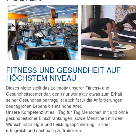
FITNESS UND GESUNDHEIT AUF
HÖCHSTEM NIVEAU
Dieses Motto stellt das Leitmotiv unserer Fitness- und
Gesundheitscenter dar, denn nur wer aktiv etwas zum Erhalt
seiner Gesundheit beiträgt, ist auch fit für die Anforderungen
des täglichen Lebens bis ins hohe Alter.
Unsere Kompetenz ist es - Tag für Tag Menschen mit und ohne
gesundheitlicher Einschränkungen, sowie Menschen mit dem
Wunsch nach Figur und Leistungsoptimierung - sicher,
erfolgreich und nachhaltig zu trainieren.