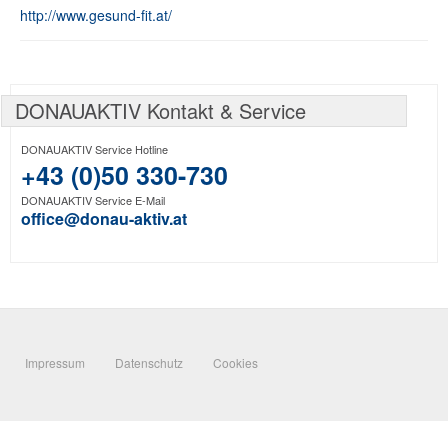
http://www.gesund-fit.at/
DONAUAKTIV Kontakt & Service
DONAUAKTIV Service Hotline
+43 (0)50 330-730
DONAUAKTIV Service E-Mail
office@donau-aktiv.at
Impressum
Datenschutz
Cookies