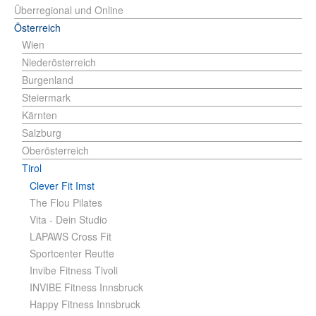
Überregional und Online
Österreich
Wien
Niederösterreich
Burgenland
Steiermark
Kärnten
Salzburg
Oberösterreich
Tirol
Clever Fit Imst
The Flou Pilates
Vita - Dein Studio
LAPAWS Cross Fit
Sportcenter Reutte
Invibe Fitness Tivoli
INVIBE Fitness Innsbruck
Happy Fitness Innsbruck