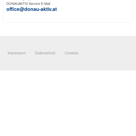
DONAUAKTIV Service E-Mail
office@donau-aktiv.at
Impressum
Datenschutz
Cookies