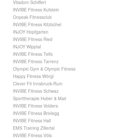
Vitadom Schiffert
INVIBE Fitness Kufstein
Onpeak Fitnessclub
INVIBE Fitness Kitzbühel
INJOY Hopfgarten
INVIBE Fitness Ried
INJOY Wipptal
INVIBE Fitness Telfs
INVIBE Fitness Tarrenz
Olympic Gym & Olympic Fitness
Happy Fitness Wörgl
Clever Fit Innsbruck-Rum
INVIBE Fitness Schwaz
Sporttherapie Huber & Mair
INVIBE Fitness Volders
INVIBE Fitness Brixlegg
INVIBE Fitness Hall
EMS Training Zillertal
INVIBE Fitness Völs