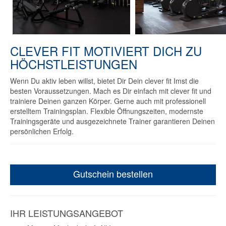
CLEVER FIT MOTIVIERT DICH ZU
HÖCHSTLEISTUNGEN
Wenn Du aktiv leben willst, bietet Dir Dein clever fit Imst die
besten Voraussetzungen. Mach es Dir einfach mit clever fit und
trainiere Deinen ganzen Körper. Gerne auch mit professionell
erstelltem Trainingsplan. Flexible Öffnungszeiten, modernste
Trainingsgeräte und ausgezeichnete Trainer garantieren Deinen
persönlichen Erfolg.
Gutschein bestellen
IHR LEISTUNGSANGEBOT