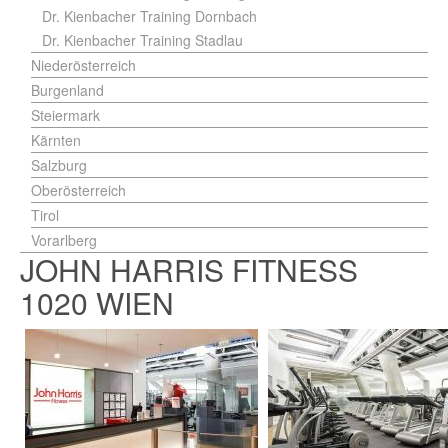
Dr. Kienbacher Training Dornbach
Dr. Kienbacher Training Stadlau
Niederösterreich
Burgenland
Steiermark
Kärnten
Salzburg
Oberösterreich
Tirol
Vorarlberg
JOHN HARRIS FITNESS
1020 WIEN