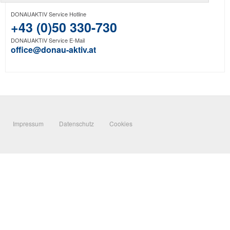
DONAUAKTIV Service Hotline
+43 (0)50 330-730
DONAUAKTIV Service E-Mail
office@donau-aktiv.at
Impressum
Datenschutz
Cookies