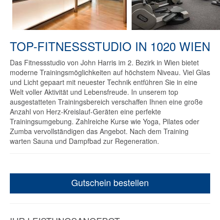
TOP-FITNESSSTUDIO IN 1020 WIEN
Das Fitnessstudio von John Harris im 2. Bezirk in Wien bietet
moderne Trainingsmöglichkeiten auf höchstem Niveau. Viel Glas
und Licht gepaart mit neuester Technik entführen Sie in eine
Welt voller Aktivität und Lebensfreude. In unserem top
ausgestatteten Trainingsbereich verschaffen Ihnen eine große
Anzahl von Herz-Kreislauf-Geräten eine perfekte
Trainingsumgebung. Zahlreiche Kurse wie Yoga, Pilates oder
Zumba vervollständigen das Angebot. Nach dem Training
warten Sauna und Dampfbad zur Regeneration.
Gutschein bestellen