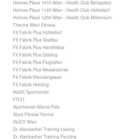
Holmes Place 1010 Wien - Health Club Börseplatz
Holmes Place 1140 Wien - Health Club Hütteldorf
Holmes Place 1200 Wien - Health Club Millennium
Therme Wien Fitness
Fit Fabrik Plus Hütteldorf
FIt Fabrik Plus Stadlau
Fit Fabrik Plus Handelskai
Fit Fabrik Plus Döbling
Fit Fabrik Plus Flughafen
Fit Fabrik Plus Messecarree
Fit Fabrik Maculangasse
Fit Fabrik Hietzing
MaXX Sportcenter
FIT21
Sportcenter Marco Polo
Stars Fitness Vienna
INJOY Wien
Dr. Kienbacher Training Liesing
Dr. Kienbacher Training Penzing