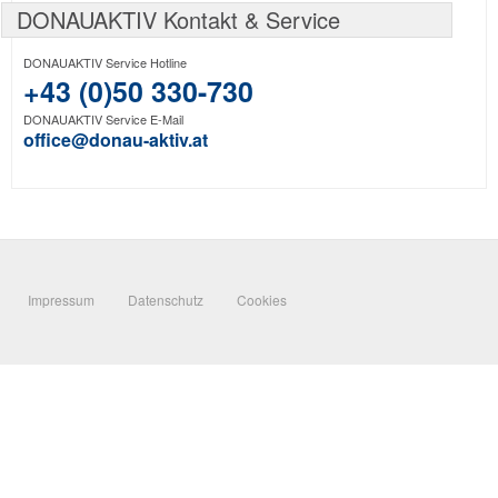
DONAUAKTIV Kontakt & Service
DONAUAKTIV Service Hotline
+43 (0)50 330-730
DONAUAKTIV Service E-Mail
office@donau-aktiv.at
Impressum
Datenschutz
Cookies