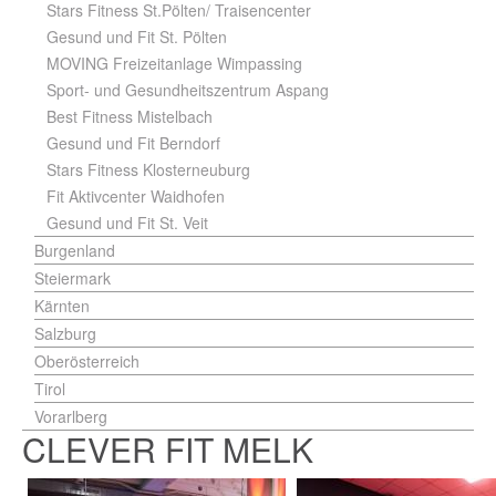
Stars Fitness St.Pölten/ Traisencenter
Gesund und Fit St. Pölten
MOVING Freizeitanlage Wimpassing
Sport- und Gesundheitszentrum Aspang
Best Fitness Mistelbach
Gesund und Fit Berndorf
Stars Fitness Klosterneuburg
Fit Aktivcenter Waidhofen
Gesund und Fit St. Veit
Burgenland
Steiermark
Kärnten
Salzburg
Oberösterreich
Tirol
Vorarlberg
CLEVER FIT MELK