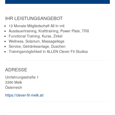
IHR LEISTUNGSANGEBOT
12 Monate Mitgliedschaft All In mit
Ausdauertraining, Krafttraining, Power Plate, TRX
Functional Training, Kurse, Zirkel
Wellness, Solarium, Massageliege
Service, Getränkeanlage, Duschen
Trainingsmöglichkeit in ALLEN Clever Fit Studios
ADRESSE
Umfahrungsstraße 1
3390
Melk
Österreich
https://clever-fit-melk.at/