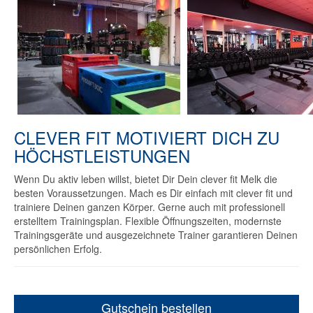
CLEVER FIT MOTIVIERT DICH ZU
HÖCHSTLEISTUNGEN
Wenn Du aktiv leben willst, bietet Dir Dein clever fit Melk die
besten Voraussetzungen. Mach es Dir einfach mit clever fit und
trainiere Deinen ganzen Körper. Gerne auch mit professionell
erstelltem Trainingsplan. Flexible Öffnungszeiten, modernste
Trainingsgeräte und ausgezeichnete Trainer garantieren Deinen
persönlichen Erfolg.
Gutschein bestellen