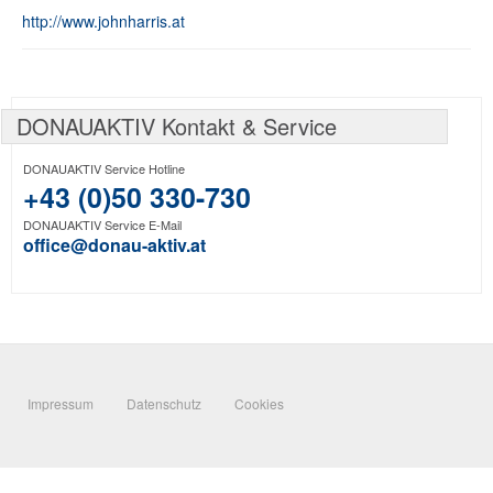
http://www.johnharris.at
DONAUAKTIV Kontakt & Service
DONAUAKTIV Service Hotline
+43 (0)50 330-730
DONAUAKTIV Service E-Mail
office@donau-aktiv.at
Impressum
Datenschutz
Cookies