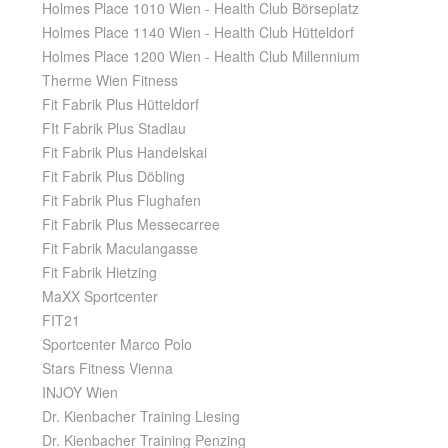
Holmes Place 1010 Wien - Health Club Börseplatz
Holmes Place 1140 Wien - Health Club Hütteldorf
Holmes Place 1200 Wien - Health Club Millennium
Therme Wien Fitness
Fit Fabrik Plus Hütteldorf
FIt Fabrik Plus Stadlau
Fit Fabrik Plus Handelskai
Fit Fabrik Plus Döbling
Fit Fabrik Plus Flughafen
Fit Fabrik Plus Messecarree
Fit Fabrik Maculangasse
Fit Fabrik Hietzing
MaXX Sportcenter
FIT21
Sportcenter Marco Polo
Stars Fitness Vienna
INJOY Wien
Dr. Kienbacher Training Liesing
Dr. Kienbacher Training Penzing