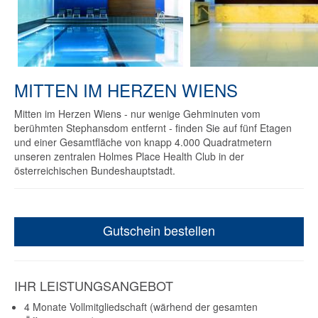
MITTEN IM HERZEN WIENS
Mitten im Herzen Wiens - nur wenige Gehminuten vom
berühmten Stephansdom entfernt - finden Sie auf fünf Etagen
und einer Gesamtfläche von knapp 4.000 Quadratmetern
unseren zentralen Holmes Place Health Club in der
österreichischen Bundeshauptstadt.
Gutschein bestellen
IHR LEISTUNGSANGEBOT
4 Monate Vollmitgliedschaft (wärhend der gesamten