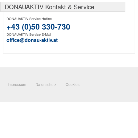
DONAUAKTIV Kontakt & Service
DONAUAKTIV Service Hotline
+43 (0)50 330-730
DONAUAKTIV Service E-Mail
office@donau-aktiv.at
Impressum
Datenschutz
Cookies