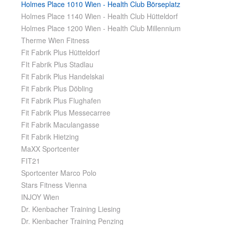
Holmes Place 1010 Wien - Health Club Börseplatz
Holmes Place 1140 Wien - Health Club Hütteldorf
Holmes Place 1200 Wien - Health Club Millennium
Therme Wien Fitness
Fit Fabrik Plus Hütteldorf
FIt Fabrik Plus Stadlau
Fit Fabrik Plus Handelskai
Fit Fabrik Plus Döbling
Fit Fabrik Plus Flughafen
Fit Fabrik Plus Messecarree
Fit Fabrik Maculangasse
Fit Fabrik Hietzing
MaXX Sportcenter
FIT21
Sportcenter Marco Polo
Stars Fitness Vienna
INJOY Wien
Dr. Kienbacher Training Liesing
Dr. Kienbacher Training Penzing