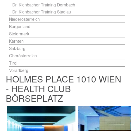
Dr. Kienbacher Training Dornbach
Dr. Kienbacher Training Stadlau
Niederösterreich
Burgenland
Steiermark
Kärnten
Salzburg
Oberösterreich
Tirol
Vorarlberg
HOLMES PLACE 1010 WIEN
- HEALTH CLUB
BÖRSEPLATZ