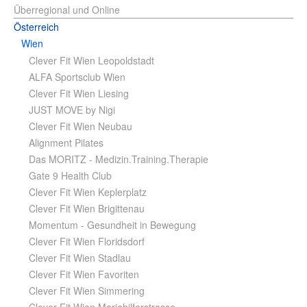
Überregional und Online
Österreich
Wien
Clever Fit Wien Leopoldstadt
ALFA Sportsclub Wien
Clever Fit Wien Liesing
JUST MOVE by Nigi
Clever Fit Wien Neubau
Alignment Pilates
Das MORITZ - Medizin.Training.Therapie
Gate 9 Health Club
Clever Fit Wien Keplerplatz
Clever Fit Wien Brigittenau
Momentum - Gesundheit in Bewegung
Clever Fit Wien Floridsdorf
Clever Fit Wien Stadlau
Clever Fit Wien Favoriten
Clever Fit Wien Simmering