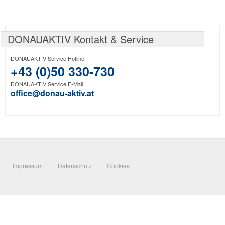
DONAUAKTIV Kontakt & Service
DONAUAKTIV Service Hotline
+43 (0)50 330-730
DONAUAKTIV Service E-Mail
office@donau-aktiv.at
Impressum
Datenschutz
Cookies