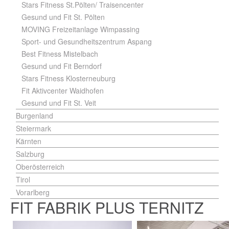
Stars Fitness St.Pölten/ Traisencenter
Gesund und Fit St. Pölten
MOVING Freizeitanlage Wimpassing
Sport- und Gesundheitszentrum Aspang
Best Fitness Mistelbach
Gesund und Fit Berndorf
Stars Fitness Klosterneuburg
Fit Aktivcenter Waidhofen
Gesund und Fit St. Veit
Burgenland
Steiermark
Kärnten
Salzburg
Oberösterreich
Tirol
Vorarlberg
FIT FABRIK PLUS TERNITZ