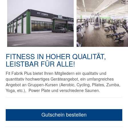
FITNESS IN HOHER QUALITÄT,
LEISTBAR FÜR ALLE!
Fit Fabrik Plus bietet Ihren Mitgliedern ein qualitativ und
quantitativ hochwertiges Geräteangebot, ein umfangreiches
Angebot an Gruppen-Kursen (Aerobic, Cycling, Pilates, Zumba,
Yoga, etc.), Power Plate und verschiedene Saunen.
Gutschein bestellen