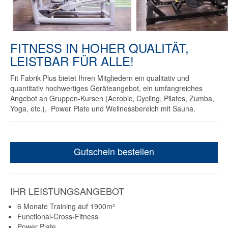
FITNESS IN HOHER QUALITÄT,
LEISTBAR FÜR ALLE!
Fit Fabrik Plus bietet Ihren Mitgliedern ein qualitativ und
quantitativ hochwertiges Geräteangebot, ein umfangreiches
Angebot an Gruppen-Kursen (Aerobic, Cycling, Pilates, Zumba,
Yoga, etc.), Power Plate und Wellnessbereich mit Sauna.
Gutschein bestellen
IHR LEISTUNGSANGEBOT
6 Monate Training auf 1900m²
Functional-Cross-Fitness
Power Plate