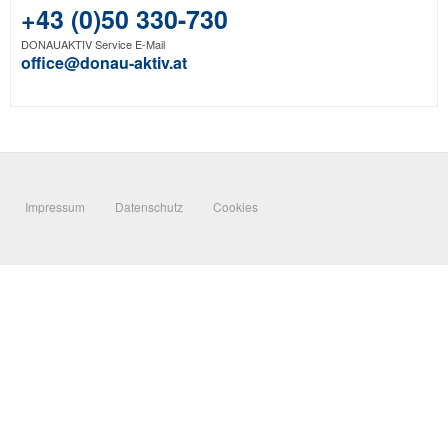
+43 (0)50 330-730
DONAUAKTIV Service E-Mail
office@donau-aktiv.at
Impressum
Datenschutz
Cookies