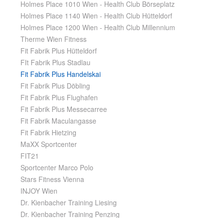
Holmes Place 1010 Wien - Health Club Börseplatz
Holmes Place 1140 Wien - Health Club Hütteldorf
Holmes Place 1200 Wien - Health Club Millennium
Therme Wien Fitness
Fit Fabrik Plus Hütteldorf
FIt Fabrik Plus Stadlau
Fit Fabrik Plus Handelskai
Fit Fabrik Plus Döbling
Fit Fabrik Plus Flughafen
Fit Fabrik Plus Messecarree
Fit Fabrik Maculangasse
Fit Fabrik Hietzing
MaXX Sportcenter
FIT21
Sportcenter Marco Polo
Stars Fitness Vienna
INJOY Wien
Dr. Kienbacher Training Liesing
Dr. Kienbacher Training Penzing