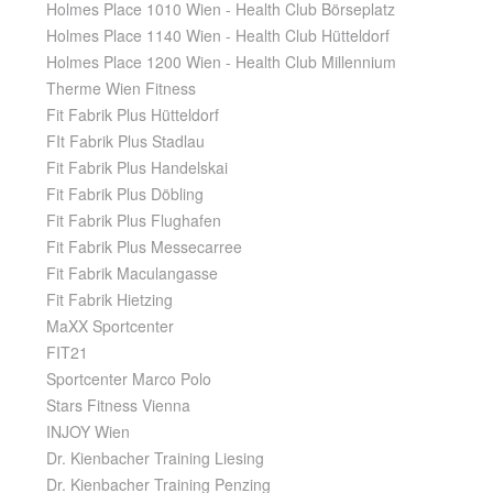
Holmes Place 1010 Wien - Health Club Börseplatz
Holmes Place 1140 Wien - Health Club Hütteldorf
Holmes Place 1200 Wien - Health Club Millennium
Therme Wien Fitness
Fit Fabrik Plus Hütteldorf
FIt Fabrik Plus Stadlau
Fit Fabrik Plus Handelskai
Fit Fabrik Plus Döbling
Fit Fabrik Plus Flughafen
Fit Fabrik Plus Messecarree
Fit Fabrik Maculangasse
Fit Fabrik Hietzing
MaXX Sportcenter
FIT21
Sportcenter Marco Polo
Stars Fitness Vienna
INJOY Wien
Dr. Kienbacher Training Liesing
Dr. Kienbacher Training Penzing