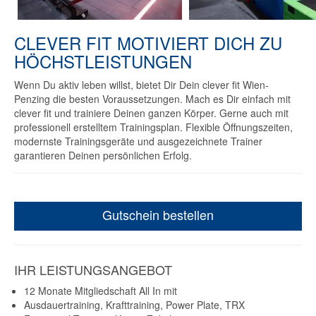
CLEVER FIT MOTIVIERT DICH ZU
HÖCHSTLEISTUNGEN
Wenn Du aktiv leben willst, bietet Dir Dein clever fit Wien-
Penzing die besten Voraussetzungen. Mach es Dir einfach mit
clever fit und trainiere Deinen ganzen Körper. Gerne auch mit
professionell erstelltem Trainingsplan. Flexible Öffnungszeiten,
modernste Trainingsgeräte und ausgezeichnete Trainer
garantieren Deinen persönlichen Erfolg.
Gutschein bestellen
IHR LEISTUNGSANGEBOT
12 Monate Mitgliedschaft All In mit
Ausdauertraining, Krafttraining, Power Plate, TRX