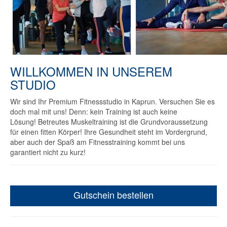
WILLKOMMEN IN UNSEREM
STUDIO
Wir sind Ihr Premium Fitnessstudio in Kaprun. Versuchen Sie es
doch mal mit uns! Denn: kein Training ist auch keine
Lösung! Betreutes Muskeltraining ist die Grundvoraussetzung
für einen fitten Körper! Ihre Gesundheit steht im Vordergrund,
aber auch der Spaß am Fitnesstraining kommt bei uns
garantiert nicht zu kurz!
Gutschein bestellen