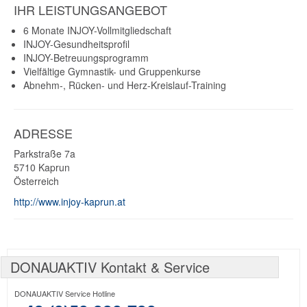
IHR LEISTUNGSANGEBOT
6 Monate INJOY-Vollmitgliedschaft
INJOY-Gesundheitsprofil
INJOY-Betreuungsprogramm
Vielfältige Gymnastik- und Gruppenkurse
Abnehm-, Rücken- und Herz-Kreislauf-Training
ADRESSE
Parkstraße 7a
5710
Kaprun
Österreich
http://www.injoy-kaprun.at
DONAUAKTIV Kontakt & Service
DONAUAKTIV Service Hotline