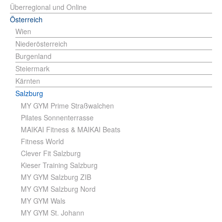
Überregional und Online
Österreich
Wien
Niederösterreich
Burgenland
Steiermark
Kärnten
Salzburg
MY GYM Prime Straßwalchen
Pilates Sonnenterrasse
MAIKAI Fitness & MAIKAI Beats
Fitness World
Clever Fit Salzburg
Kieser Training Salzburg
MY GYM Salzburg ZIB
MY GYM Salzburg Nord
MY GYM Wals
MY GYM St. Johann