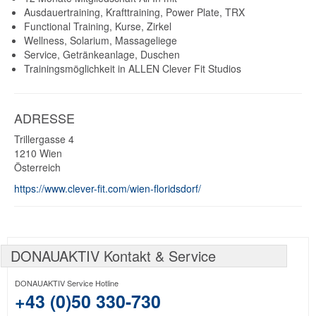
Ausdauertraining, Krafttraining, Power Plate, TRX
Functional Training, Kurse, Zirkel
Wellness, Solarium, Massageliege
Service, Getränkeanlage, Duschen
Trainingsmöglichkeit in ALLEN Clever Fit Studios
ADRESSE
Trillergasse 4
1210
Wien
Österreich
https://www.clever-fit.com/wien-floridsdorf/
DONAUAKTIV Kontakt & Service
DONAUAKTIV Service Hotline
+43 (0)50 330-730