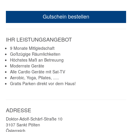
Gutschein bestellen
IHR LEISTUNGSANGEBOT
9 Monate Mitlgiedschaft
Goßzügige Räumlichkeiten
Höchstes Maß an Betreuung
Modernste Geräte
Alle Cardio Geräte mit Sat-TV
Aerobic, Yoga, Pilates, .....
Gratis Parken direkt vor dem Haus!
ADRESSE
Doktor-Adolf-Schärf-Straße 10
3107
Sankt Pölten
Österreich