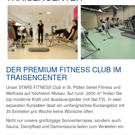
DER PREMIUM FITNESS CLUB IM
TRAISENCENTER
Unser STARS FITNESS Club in St. Pölten bietet Fitness und
Wellness auf höchstem Niveau. Auf rund 2000 m² finden Sie
top-moderne Kraft und Ausdauergeräte (mit Sat-TV). In zwei
separaten Kurssälen lässt ein umfangreiches Kursangebot mit
35 Einheiten pro Woche keine Wünsche offen.
Nicht nur unsere großzügige Sonnenterrasse, sondern auch
Sauna, Dampfbad und Damensauna laden zum Verweilen ein.