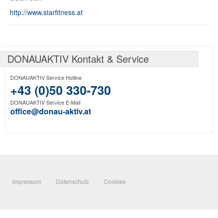
http://www.starfitness.at
DONAUAKTIV Kontakt & Service
DONAUAKTIV Service Hotline
+43 (0)50 330-730
DONAUAKTIV Service E-Mail
office@donau-aktiv.at
Impressum
Datenschutz
Cookies