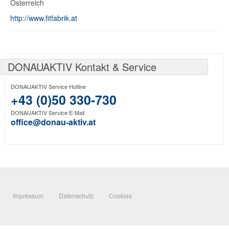
Österreich
http://www.fitfabrik.at
DONAUAKTIV Kontakt & Service
DONAUAKTIV Service Hotline
+43 (0)50 330-730
DONAUAKTIV Service E-Mail
office@donau-aktiv.at
Impressum
Datenschutz
Cookies