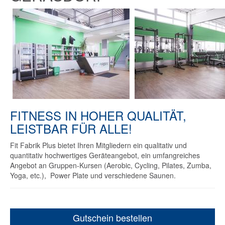
FITNESS IN HOHER QUALITÄT,
LEISTBAR FÜR ALLE!
Fit Fabrik Plus bietet Ihren Mitgliedern ein qualitativ und
quantitativ hochwertiges Geräteangebot, ein umfangreiches
Angebot an Gruppen-Kursen (Aerobic, Cycling, Pilates, Zumba,
Yoga, etc.), Power Plate und verschiedene Saunen.
Gutschein bestellen