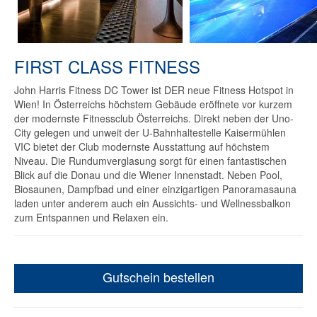
FIRST CLASS FITNESS
John Harris Fitness DC Tower ist DER neue Fitness Hotspot in
Wien! In Österreichs höchstem Gebäude eröffnete vor kurzem
der modernste Fitnessclub Österreichs. Direkt neben der Uno-
City gelegen und unweit der U-Bahnhaltestelle Kaisermühlen
VIC bietet der Club modernste Ausstattung auf höchstem
Niveau. Die Rundumverglasung sorgt für einen fantastischen
Blick auf die Donau und die Wiener Innenstadt. Neben Pool,
Biosaunen, Dampfbad und einer einzigartigen Panoramasauna
laden unter anderem auch ein Aussichts- und Wellnessbalkon
zum Entspannen und Relaxen ein.
Gutschein bestellen