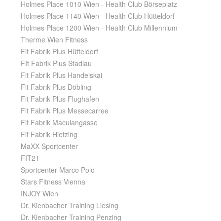
Holmes Place 1010 Wien - Health Club Börseplatz
Holmes Place 1140 Wien - Health Club Hütteldorf
Holmes Place 1200 Wien - Health Club Millennium
Therme Wien Fitness
Fit Fabrik Plus Hütteldorf
FIt Fabrik Plus Stadlau
Fit Fabrik Plus Handelskai
Fit Fabrik Plus Döbling
Fit Fabrik Plus Flughafen
Fit Fabrik Plus Messecarree
Fit Fabrik Maculangasse
Fit Fabrik Hietzing
MaXX Sportcenter
FIT21
Sportcenter Marco Polo
Stars Fitness Vienna
INJOY Wien
Dr. Kienbacher Training Liesing
Dr. Kienbacher Training Penzing