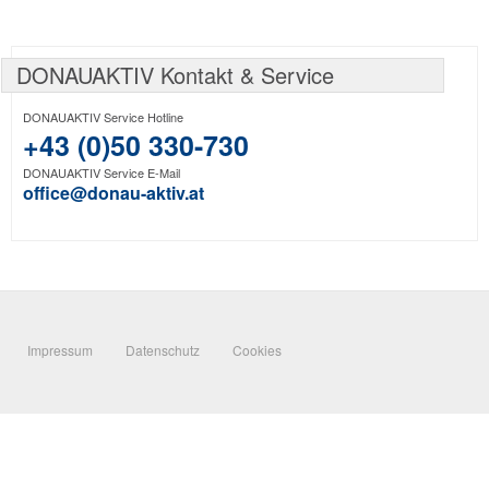
DONAUAKTIV Kontakt & Service
DONAUAKTIV Service Hotline
+43 (0)50 330-730
DONAUAKTIV Service E-Mail
office@donau-aktiv.at
Impressum
Datenschutz
Cookies