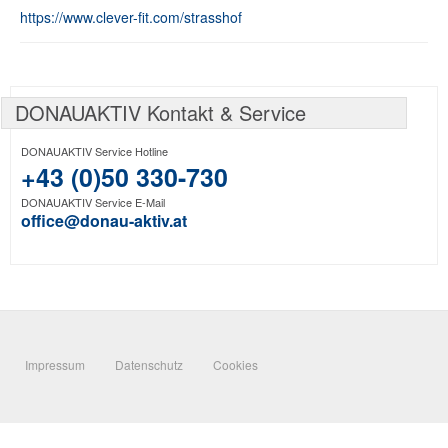
https://www.clever-fit.com/strasshof
DONAUAKTIV Kontakt & Service
DONAUAKTIV Service Hotline
+43 (0)50 330-730
DONAUAKTIV Service E-Mail
office@donau-aktiv.at
Impressum
Datenschutz
Cookies