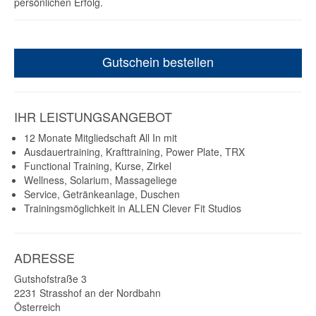
persönlichen Erfolg.
Gutschein bestellen
IHR LEISTUNGSANGEBOT
12 Monate Mitgliedschaft All In mit
Ausdauertraining, Krafttraining, Power Plate, TRX
Functional Training, Kurse, Zirkel
Wellness, Solarium, Massageliege
Service, Getränkeanlage, Duschen
Trainingsmöglichkeit in ALLEN Clever Fit Studios
ADRESSE
Gutshofstraße 3
2231
Strasshof an der Nordbahn
Österreich