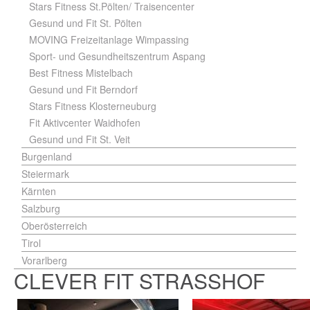
Stars Fitness St.Pölten/ Traisencenter
Gesund und Fit St. Pölten
MOVING Freizeitanlage Wimpassing
Sport- und Gesundheitszentrum Aspang
Best Fitness Mistelbach
Gesund und Fit Berndorf
Stars Fitness Klosterneuburg
Fit Aktivcenter Waidhofen
Gesund und Fit St. Veit
Burgenland
Steiermark
Kärnten
Salzburg
Oberösterreich
Tirol
Vorarlberg
CLEVER FIT STRASSHOF