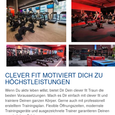
CLEVER FIT MOTIVIERT DICH ZU
HÖCHSTLEISTUNGEN
Wenn Du aktiv leben willst, bietet Dir Dein clever fit Traun die
besten Voraussetzungen. Mach es Dir einfach mit clever fit und
trainiere Deinen ganzen Körper. Gerne auch mit professionell
erstelltem Trainingsplan. Flexible Öffnungszeiten, modernste
Trainingsgeräte und ausgezeichnete Trainer garantieren Deinen