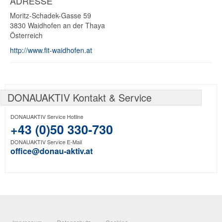
ADRESSE
Moritz-Schadek-Gasse 59
3830
Waidhofen an der Thaya
Österreich
http://www.fit-waidhofen.at
DONAUAKTIV Kontakt & Service
DONAUAKTIV Service Hotline
+43 (0)50 330-730
DONAUAKTIV Service E-Mail
office@donau-aktiv.at