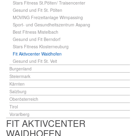
Stars Fitness St.Pölten/ Traisencenter
Gesund und Fit St. Pölten
MOVING Freizeitanlage Wimpassing
Sport- und Gesundheitszentrum Aspang
Best Fitness Mistelbach
Gesund und Fit Berndorf
Stars Fitness Klosterneuburg
Fit Aktivcenter Waidhofen
Gesund und Fit St. Veit
Burgenland
Steiermark
Kärnten
Salzburg
Oberösterreich
Tirol
Vorarlberg
FIT AKTIVCENTER
WAIDHOFEN