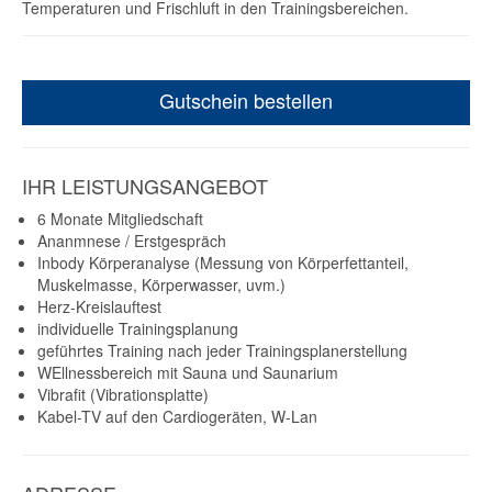
Temperaturen und Frischluft in den Trainingsbereichen.
Gutschein bestellen
IHR LEISTUNGSANGEBOT
6 Monate Mitgliedschaft
Ananmnese / Erstgespräch
Inbody Körperanalyse (Messung von Körperfettanteil,
Muskelmasse, Körperwasser, uvm.)
Herz-Kreislauftest
individuelle Trainingsplanung
geführtes Training nach jeder Trainingsplanerstellung
WEllnessbereich mit Sauna und Saunarium
Vibrafit (Vibrationsplatte)
Kabel-TV auf den Cardiogeräten, W-Lan