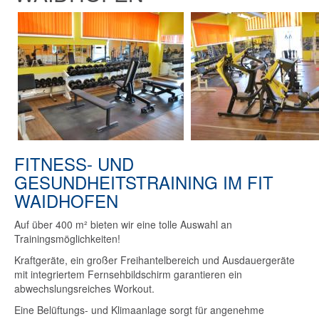
FITNESS- UND
GESUNDHEITSTRAINING IM FIT
WAIDHOFEN
Auf über 400 m² bieten wir eine tolle Auswahl an
Trainingsmöglichkeiten!
Kraftgeräte, ein großer Freihantelbereich und Ausdauergeräte
mit integriertem Fernsehbildschirm garantieren ein
abwechslungsreiches Workout.
Eine Belüftungs- und Klimaanlage sorgt für angenehme